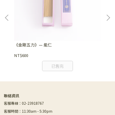
《金剛五力》— 能仁
《
NT$600
NT
已售完
聯絡資訊
客服專線：02-23918767
客服時間：11:30am - 5:30pm