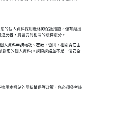
及您的個人資料採用嚴格的保護措施，僅有經授
有違反者，將會受到相關的法律處分。
的個人資料申請帳號、密碼，否則，相關責任由
核對您的個人資料)。網際網絡並不是一個安全
不適用本網站的隱私權保護政策，您必須參考該