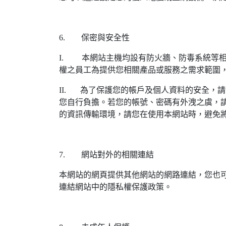
6. 保密與安全性
I. 本網站主機均設有防火牆、防毒系統等
權之員工為提供您相關產品或服務之需求範圍
II. 為了保護您的帳戶及個人資料的安全，
您自行負擔。若您的帳號、密碼有外洩之虞，請
的資訊傳輸環境，請您在使用本網站時，避免
7. 網站對外的相關連結
本網站的網頁提供其他網站的網路連結，您也
連結網站中的隱私權保護政策。